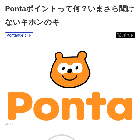
Pontaポイントって何？いまさら聞け
ないキホンのキ
Pontaポイント
ポスト
©Ponta