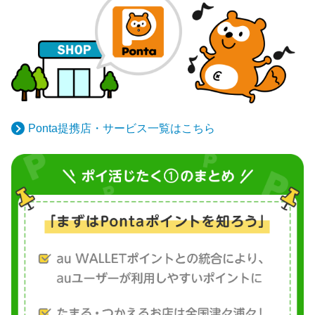
Ponta提携店・サービス一覧はこちら