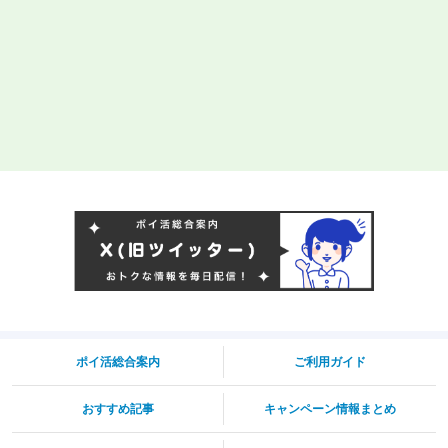
ポイ活総合案内
ご利用ガイド
おすすめ記事
キャンペーン情報まとめ