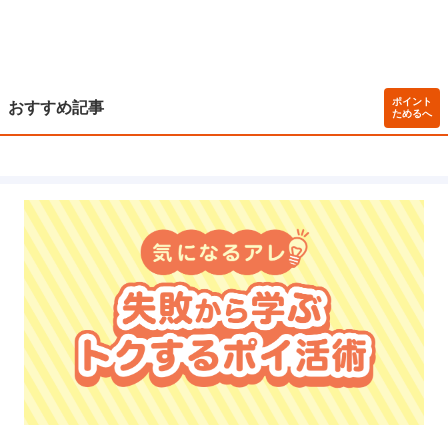
ポイント
おすすめ記事
ためるへ