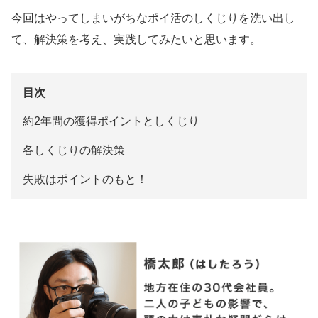
今回はやってしまいがちなポイ活のしくじりを洗い出し
て、解決策を考え、実践してみたいと思います。
目次
約2年間の獲得ポイントとしくじり
各しくじりの解決策
失敗はポイントのもと！