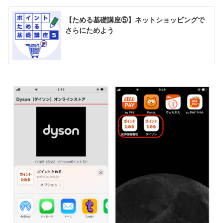
【ためる基礎講座⑤】ネットショッピングで
さらにためよう