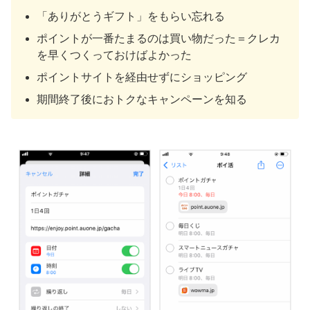
「ありがとうギフト」をもらい忘れる
ポイントが一番たまるのは買い物だった＝クレカ
を早くつくっておけばよかった
ポイントサイトを経由せずにショッピング
期間終了後におトクなキャンペーンを知る