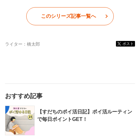
このシリーズ記事一覧へ
ライター：
橋太郎
ポスト
おすすめ記事
【すだちのポイ活日記】ポイ活ルーティン
で毎日ポイントGET！