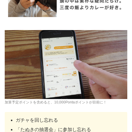
加算予定ポイントを含めると、10,000Pontaポイントが目前に！
ガチャを回し忘れる
「たぬきの抽選会」に参加し忘れる