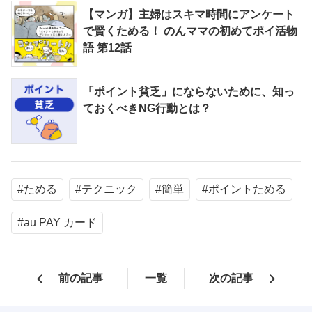
【マンガ】主婦はスキマ時間にアンケート
で賢くためる！ のんママの初めてポイ活物
語 第12話
「ポイント貧乏」にならないために、知っ
ておくべきNG行動とは？
#ためる
#テクニック
#簡単
#ポイントためる
#au PAY カード
前の記事
一覧
次の記事