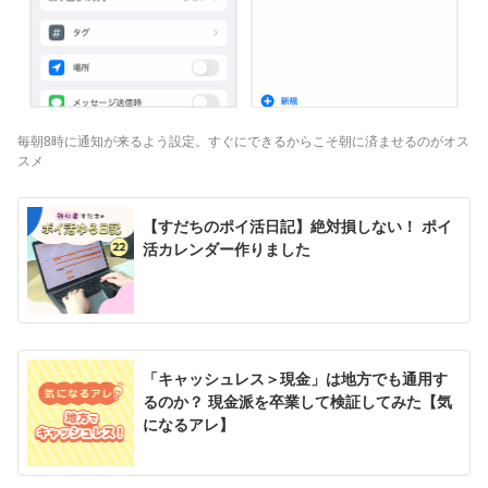
毎朝8時に通知が来るよう設定。すぐにできるからこそ朝に済ませるのがオス
スメ
【すだちのポイ活日記】絶対損しない！ ポイ
活カレンダー作りました
「キャッシュレス＞現金」は地方でも通用す
るのか？ 現金派を卒業して検証してみた【気
になるアレ】