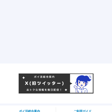
ポイ活総合案内
ご利用ガイド