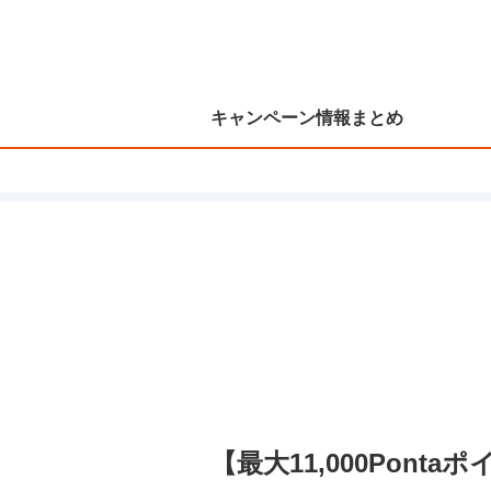
キャンペーン情報まとめ
【最大11,000Pon