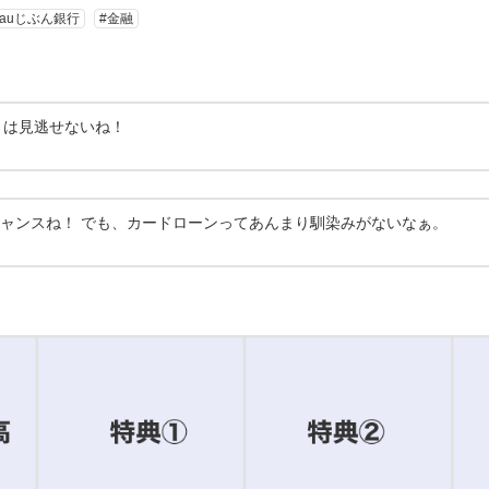
#auじぶん銀行
#金融
イントは見逃せないね！
ャンスね！ でも、カードローンってあんまり馴染みがないなぁ。