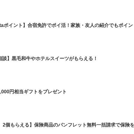
Pontaポイント】合宿免許でポイ活！家族・友人の紹介でもポイ
相談】黒毛和牛やホテルスイーツがもらえる！
,000円相当ギフトをプレゼント
ノ）2個もらえる】保険商品のパンフレット無料一括請求で保険