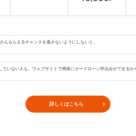
たくさんもらえるチャンスを逃さないようにしないと。
用していない人も、ウェブサイトで簡単にカードローン申込みができるか
詳しくはこちら