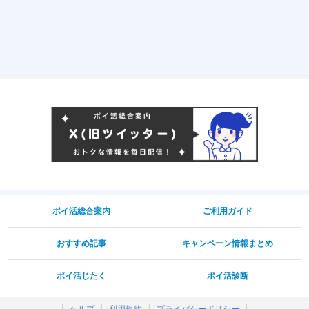
ポイ活総合案内
ご利用ガイド
おすすめ記事
キャンペーン情報まとめ
ポイ活じたく
ポイ活診断