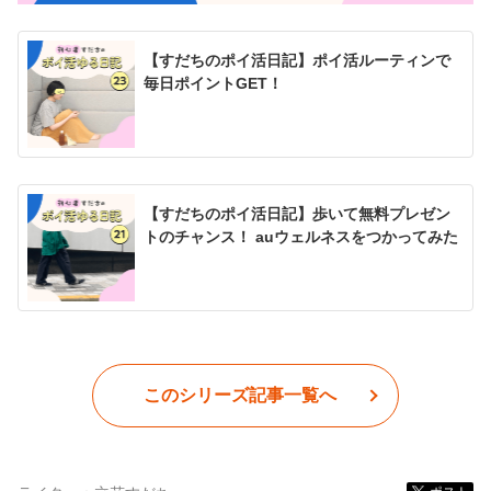
【すだちのポイ活日記】ポイ活ルーティンで
毎日ポイントGET！
【すだちのポイ活日記】歩いて無料プレゼン
トのチャンス！ auウェルネスをつかってみた
このシリーズ記事一覧へ