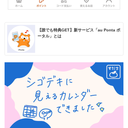
【誰でも特典GET】新サービス「au Ponta ポ
ータル」とは