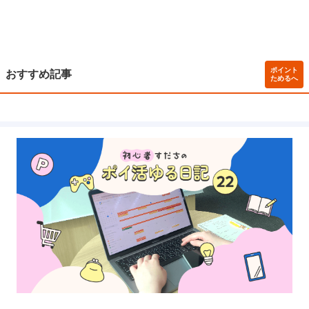
ポイント
おすすめ記事
ためるへ