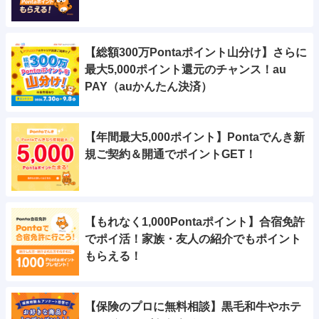
【総額300万Pontaポイント山分け】さらに
最大5,000ポイント還元のチャンス！au
PAY（auかんたん決済）
【年間最大5,000ポイント】Pontaでんき新
規ご契約＆開通でポイントGET！
【もれなく1,000Pontaポイント】合宿免許
でポイ活！家族・友人の紹介でもポイント
もらえる！
【保険のプロに無料相談】黒毛和牛やホテ