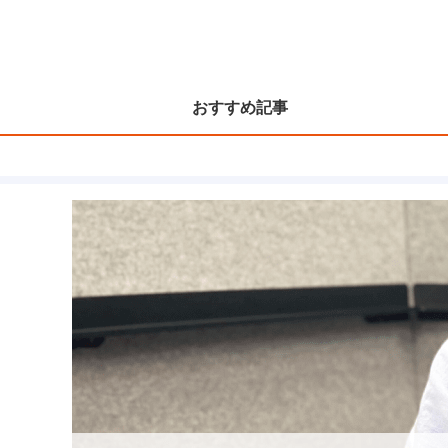
おすすめ記事