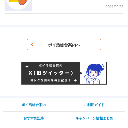
2021/09/28
ポイ活総合案内へ
ポイ活総合案内
ご利用ガイド
おすすめ記事
キャンペーン情報まとめ