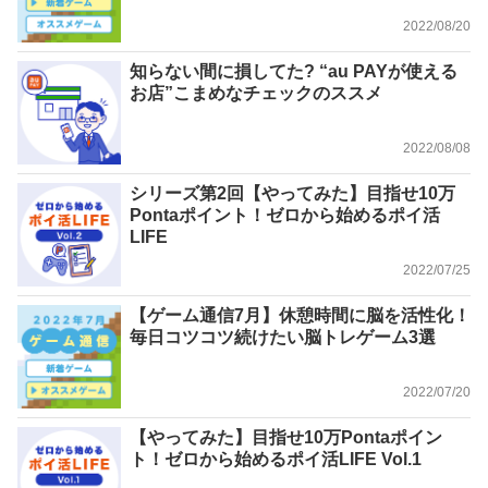
2022/08/20
知らない間に損してた? “au PAYが使える
お店”こまめなチェックのススメ
2022/08/08
シリーズ第2回【やってみた】目指せ10万
Pontaポイント！ゼロから始めるポイ活
LIFE
2022/07/25
【ゲーム通信7月】休憩時間に脳を活性化！
毎日コツコツ続けたい脳トレゲーム3選
2022/07/20
【やってみた】目指せ10万Pontaポイン
ト！ゼロから始めるポイ活LIFE Vol.1