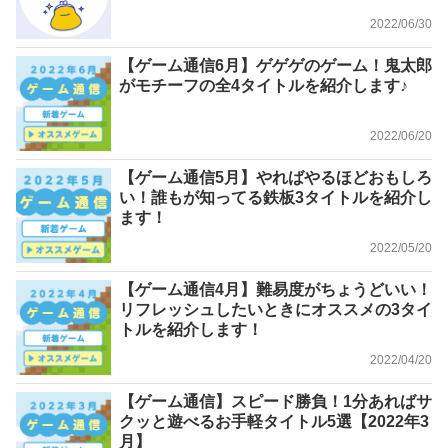
2022/06/30
【ゲーム通信6月】ゲゲゲのゲーム！鬼太郎
がモチーフの全4タイトルを紹介します♪
2022/06/20
【ゲーム通信5月】やればやるほどおもしろ
い！誰もが知ってる鉄板3タイトルを紹介し
ます！
2022/05/20
【ゲーム通信4月】難易度がちょうどいい！
リフレッシュしたいときにオススメの3タイ
トルを紹介します！
2022/04/20
【ゲーム通信】スピード勝負！1分あればサ
クッと遊べるお手軽タイトル5選【2022年3
月】