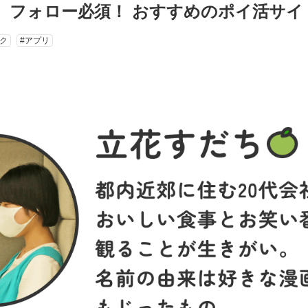
】フォロー必須！ おすすめのポイ活サイ
ク
#アプリ