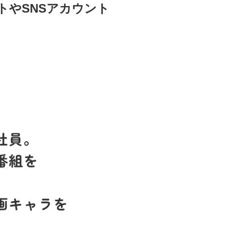
トやSNSアカウント