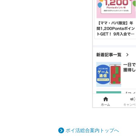
ポイ活総合案内トップへ