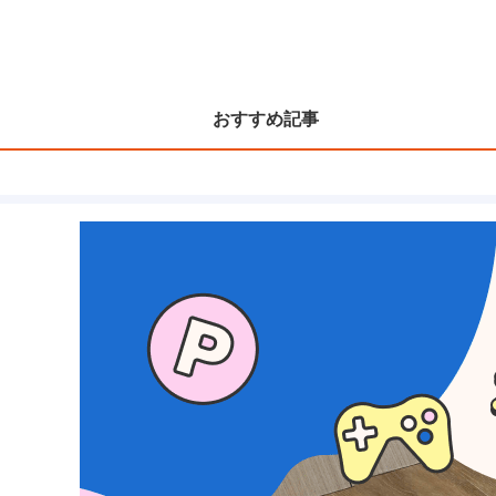
おすすめ記事