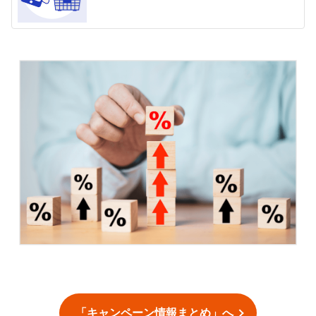
「キャンペーン情報まとめ」へ