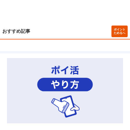
ポイント
おすすめ記事
ためるへ