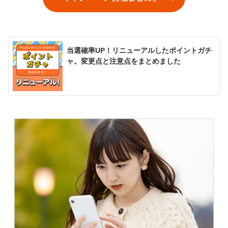
当選確率UP！リニューアルしたポイントガチ
ャ。変更点と注意点をまとめました