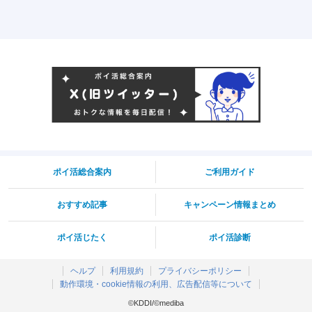
ポイ活総合案内
ご利用ガイド
おすすめ記事
キャンペーン情報まとめ
ポイ活じたく
ポイ活診断
ヘルプ
利用規約
プライバシーポリシー
動作環境・cookie情報の利用、広告配信等について
©KDDI/©mediba