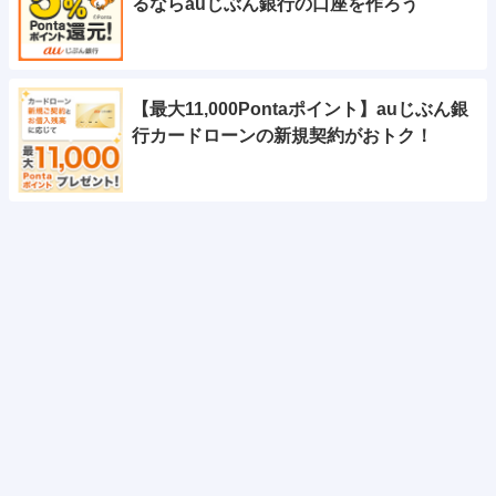
るならauじぶん銀行の口座を作ろう
【最大11,000Pontaポイント】auじぶん銀
行カードローンの新規契約がおトク！