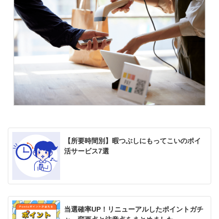
【所要時間別】暇つぶしにもってこいのポイ
活サービス7選
当選確率UP！リニューアルしたポイントガチ