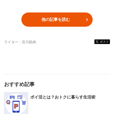
他の記事を読む
ライター：
宮川筋肉
ポスト
おすすめ記事
ポイ活とは？おトクに暮らす生活術