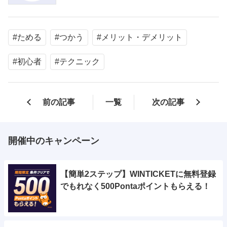
#ためる
#つかう
#メリット・デメリット
#初心者
#テクニック
前の記事
一覧
次の記事
開催中のキャンペーン
【簡単2ステップ】WINTICKETに無料登録
でもれなく500Pontaポイントもらえる！