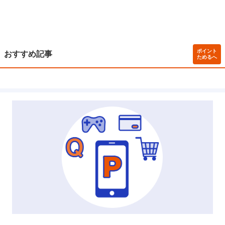
ポイント
おすすめ記事
ためるへ