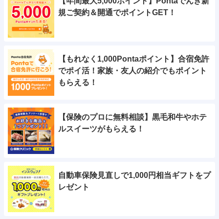
【年間最大5,000ポイント】Pontaでんき新
規ご契約＆開通でポイントGET！
【もれなく1,000Pontaポイント】合宿免許
でポイ活！家族・友人の紹介でもポイント
もらえる！
【保険のプロに無料相談】黒毛和牛やホテ
ルスイーツがもらえる！
自動車保険見直しで1,000円相当ギフトをプ
レゼント