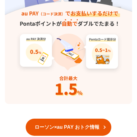
ローソン×au PAY おトク情報