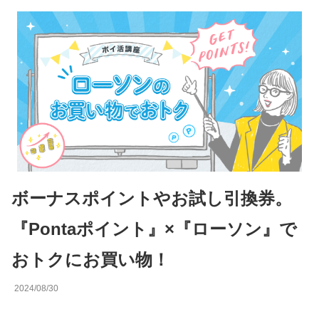
ボーナスポイントやお試し引換券。
『Pontaポイント』×『ローソン』で
おトクにお買い物！
2024/08/30