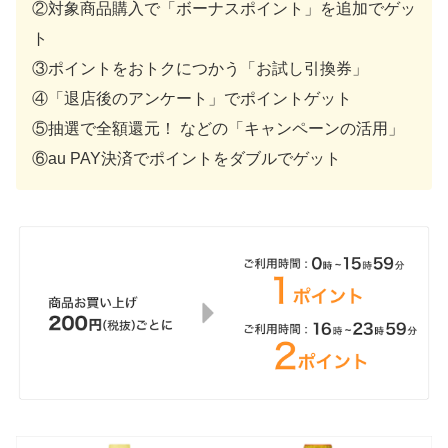
②対象商品購入で「ボーナスポイント」を追加でゲッ
ト
③ポイントをおトクにつかう「お試し引換券」
④「退店後のアンケート」でポイントゲット
⑤抽選で全額還元！ などの「キャンペーンの活用」
⑥au PAY決済でポイントをダブルでゲット