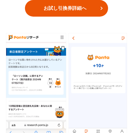
お試し引換券詳細へ