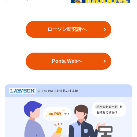
ローソン研究所へ
Ponta Webへ