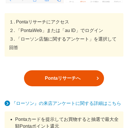
１. Pontaリサーチにアクセス
２. 「PontaWeb」または「au ID」でログイン
３. 「ローソン店舗に関するアンケート」を選択して
回答
Pontaリサーチへ
『ローソン』の来店アンケートに関する詳細はこちら
Pontaカードを提示してお買物すると抽選で最大全
額Pontaポイント還元