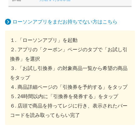
ローソンアプリをまだお持ちでない方はこちら
１. 「ローソンアプリ」を起動
２. アプリの「クーポン」ページのタブで「お試し引
換券」を選択
３. 「お試し引換券」の対象商品一覧から希望の商品
をタップ
４. 商品詳細ページの「引換券を予約する」をタップ
５. 24時間以内に「引換券を発券する」をタップ
６. 店頭で商品を持ってレジに行き、表示されたバー
コードを読み取ってもらい完了