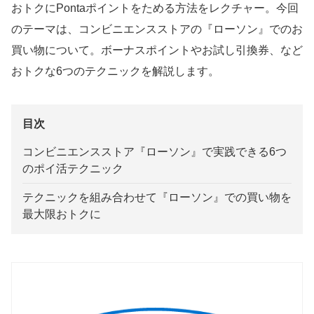
おトクにPontaポイントをためる方法をレクチャー。今回
のテーマは、コンビニエンスストアの『ローソン』でのお
買い物について。ボーナスポイントやお試し引換券、など
おトクな6つのテクニックを解説します。
目次
コンビニエンスストア『ローソン』で実践できる6つ
のポイ活テクニック
テクニックを組み合わせて『ローソン』での買い物を
最大限おトクに