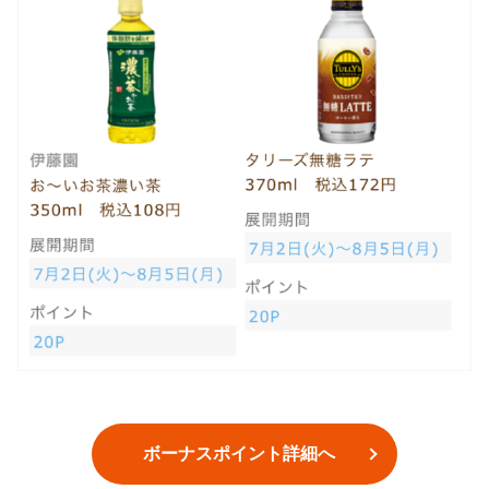
ボーナスポイント詳細へ