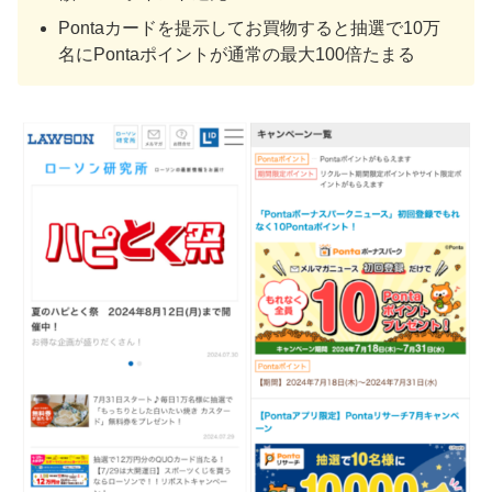
Pontaカードを提示してお買物すると抽選で10万
名にPontaポイントが通常の最大100倍たまる