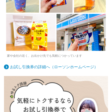
家や会社の近く、お出かけ先でも気軽につかっています
お試し引換券の詳細へ（ローソンホームページ）