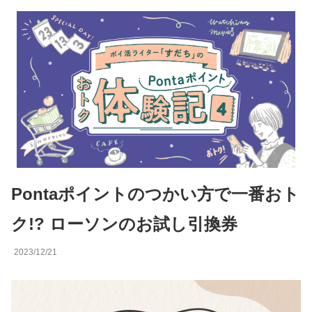
Pontaポイントのつかい方で一番おト
ク!? ローソンのお試し引換券
2023/12/21