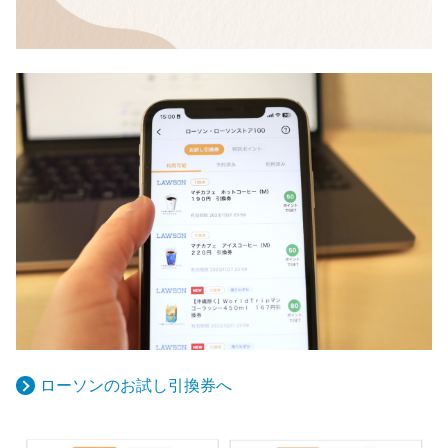
ローソンのお試し引換券へ