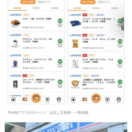
Pontaアプリのローソン「お試し引換券」一覧画面