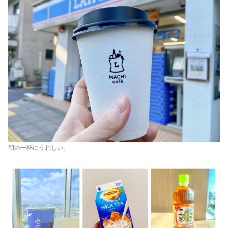
朝の一杯にうれしい。