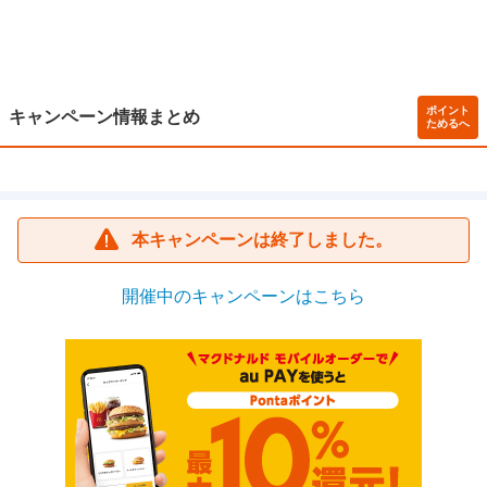
ポイント
キャンペーン情報まとめ
ためるへ
本キャンペーンは終了しました。
開催中のキャンペーンはこちら