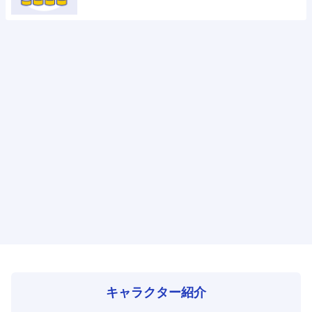
キャラクター紹介