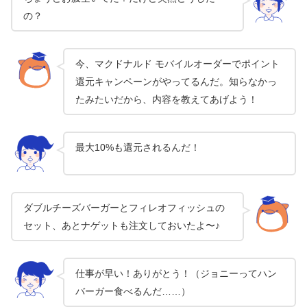
の？
今、マクドナルド モバイルオーダーでポイント
還元キャンペーンがやってるんだ。知らなかっ
たみたいだから、内容を教えてあげよう！
最大10%も還元されるんだ！
ダブルチーズバーガーとフィレオフィッシュの
セット、あとナゲットも注文しておいたよ〜♪
仕事が早い！ありがとう！（ジョニーってハン
バーガー食べるんだ……）