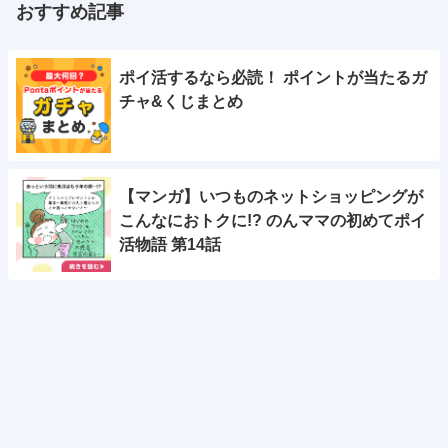
おすすめ記事
ポイ活するなら必読！ ポイントが当たるガ
チャ&くじまとめ
【マンガ】いつものネットショッピングが
こんなにおトクに!? のんママの初めてポイ
活物語 第14話