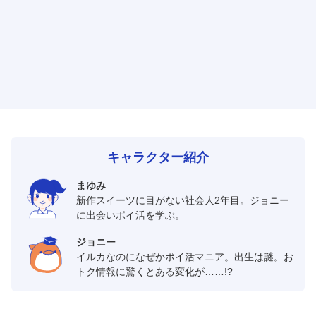
キャラクター紹介
まゆみ
新作スイーツに目がない社会人2年目。ジョニー
に出会いポイ活を学ぶ。
ジョニー
イルカなのになぜかポイ活マニア。出生は謎。お
トク情報に驚くとある変化が……!?