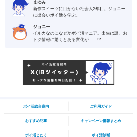
まゆみ
新作スイーツに目がない社会人2年目。ジョニー
に出会いポイ活を学ぶ。
ジョニー
イルカなのになぜかポイ活マニア。出生は謎。お
トク情報に驚くとある変化が……!?
ポイ活総合案内
ご利用ガイド
おすすめ記事
キャンペーン情報まとめ
ポイ活じたく
ポイ活診断