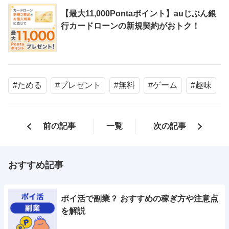
【最大11,000Pontaポイント】auじぶん銀
行カードローンの新規契約がおトク！
#ためる
#プレゼント
#無料
#ゲーム
#趣味
前の記事
一覧
次の記事
おすすめ記事
ポイ活で副業？ おすすめの稼ぎ方や注意点
を解説