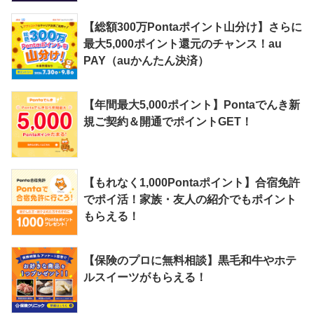
【総額300万Pontaポイント山分け】さらに
最大5,000ポイント還元のチャンス！au
PAY（auかんたん決済）
【年間最大5,000ポイント】Pontaでんき新
規ご契約＆開通でポイントGET！
【もれなく1,000Pontaポイント】合宿免許
でポイ活！家族・友人の紹介でもポイント
もらえる！
【保険のプロに無料相談】黒毛和牛やホテ
ルスイーツがもらえる！