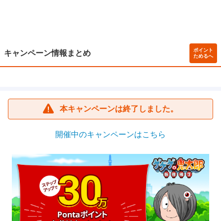
ポイント
キャンペーン情報まとめ
ためるへ
本キャンペーンは終了しました。
開催中のキャンペーンはこちら