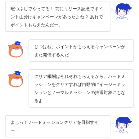
暇つぶしでやってる！ 前にリリース記念でポイ
ント山分けキャンペーンがあったよね？ あれで
ポイントもらえたんだー。
じつはね、ポイントがもらえるキャンペーンが
また開催するんだ！
クリア報酬はそれぞれもらえるから、ハードミ
ッションをクリアすれば自動的にイージーミッ
ションとノーマルミッションの抽選対象にもな
るよ！
よしっ！ ハードミッションクリアを目指すぞ
ー！