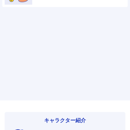
キャラクター紹介