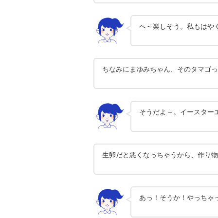
へ～楽しそう。私もはや
ちなみにまゆみちゃん、そのタマゴっ
そうだよ～。イースター
生卵だと悪くなっちゃうから、作り物
あっ！そうか！やっちゃ