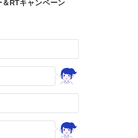
ー＆RTキャンペーン