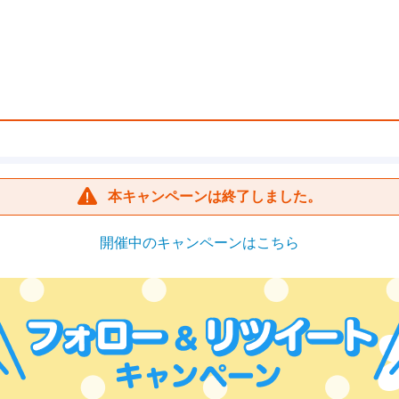
本キャンペーンは終了しました。
開催中のキャンペーンはこちら