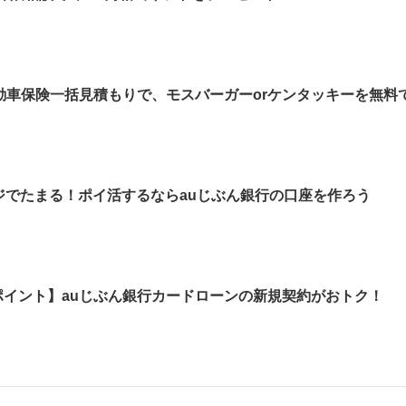
車保険一括見積もりで、モスバーガーorケンタッキーを無料で
ージでたまる！ポイ活するならauじぶん銀行の口座を作ろう
ntaポイント】auじぶん銀行カードローンの新規契約がおトク！