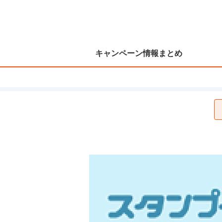
キャンペーン情報まとめ