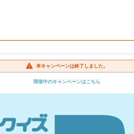
本キャンペーンは終了しました。
開催中のキャンペーンはこちら