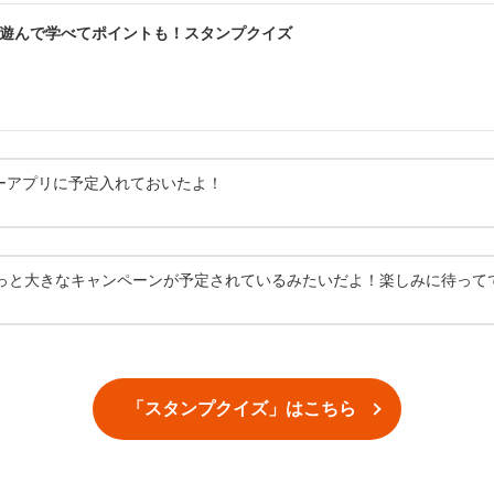
遊んで学べてポイントも！スタンプクイズ
ーアプリに予定入れておいたよ！
っと大きなキャンペーンが予定されているみたいだよ！楽しみに待って
「スタンプクイズ」はこちら