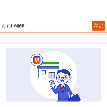
ポイント
おすすめ記事
ためるへ