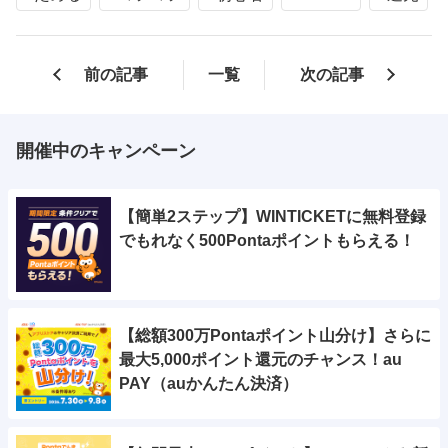
前の記事
一覧
次の記事
開催中のキャンペーン
【簡単2ステップ】WINTICKETに無料登録
でもれなく500Pontaポイントもらえる！
【総額300万Pontaポイント山分け】さらに
最大5,000ポイント還元のチャンス！au
PAY（auかんたん決済）