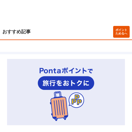
ポイント
おすすめ記事
ためるへ