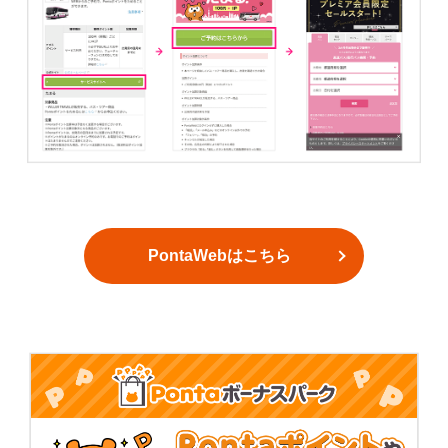
PontaWebはこちら