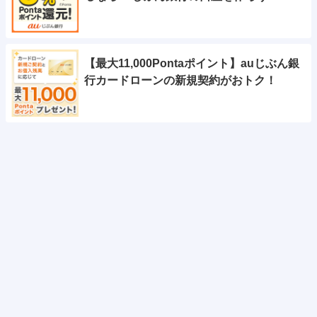
【最大11,000Pontaポイント】auじぶん銀
行カードローンの新規契約がおトク！