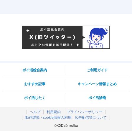
ポイ活総合案内
ご利用ガイド
おすすめ記事
キャンペーン情報まとめ
ポイ活じたく
ポイ活診断
ヘルプ
利用規約
プライバシーポリシー
動作環境・cookie情報の利用、広告配信等について
©KDDI/©mediba