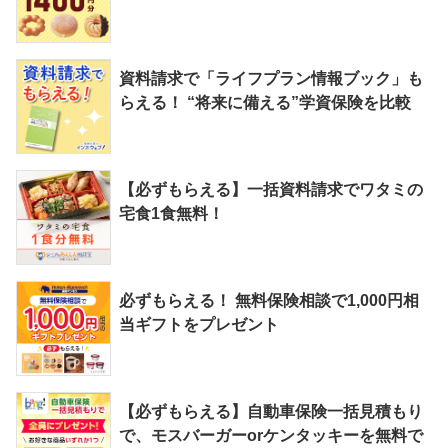
資料請求で「ライフプラン情報ブック」も
らえる！ “将来に備える”学資保険を比較
【必ずもらえる】一括資料請求でワタミの
宅食1食無料！
必ずもらえる！ 無料保険相談で1,000円相
当ギフトをプレゼント
【必ずもらえる】自動車保険一括見積もり
で、モスバーガーorケンタッキーを無料で