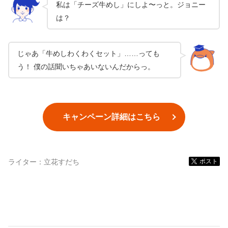
私は「チーズ牛めし」にしよ〜っと。ジョニー
は？
じゃあ「牛めしわくわくセット」……っても
う！ 僕の話聞いちゃあいないんだからっ。
キャンペーン詳細はこちら
ライター：
立花すだち
ポスト