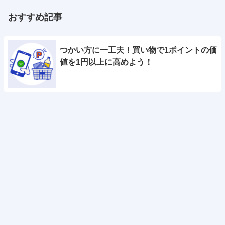
おすすめ記事
つかい方に一工夫！買い物で1ポイントの価
値を1円以上に高めよう！