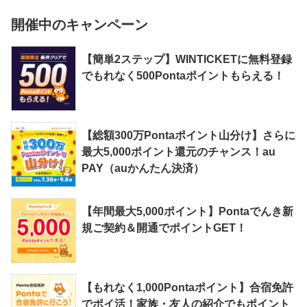
開催中のキャンペーン
【簡単2ステップ】WINTICKETに無料登録
でもれなく500Pontaポイントもらえる！
【総額300万Pontaポイント山分け】さらに
最大5,000ポイント還元のチャンス！au
PAY（auかんたん決済）
【年間最大5,000ポイント】Pontaでんき新
規ご契約＆開通でポイントGET！
【もれなく1,000Pontaポイント】合宿免許
でポイ活！家族・友人の紹介でもポイント