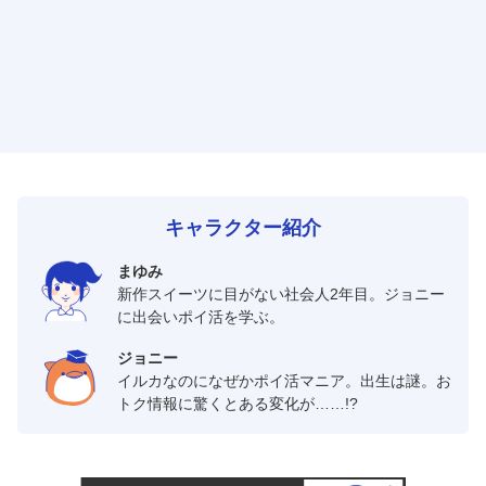
キャラクター紹介
まゆみ
新作スイーツに目がない社会人2年目。ジョニー
に出会いポイ活を学ぶ。
ジョニー
イルカなのになぜかポイ活マニア。出生は謎。お
トク情報に驚くとある変化が……!?