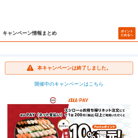
ポイント
キャンペーン情報まとめ
ためるへ
本キャンペーンは終了しました。
開催中のキャンペーンはこちら