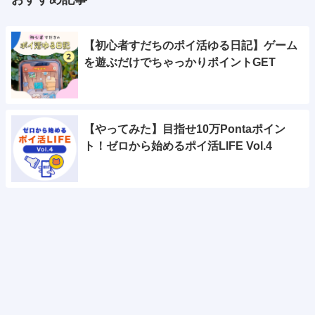
【初心者すだちのポイ活ゆる日記】ゲーム
を遊ぶだけでちゃっかりポイントGET
【やってみた】目指せ10万Pontaポイン
ト！ゼロから始めるポイ活LIFE Vol.4