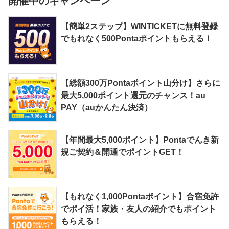
開催中のキャンペーン
【簡単2ステップ】WINTICKETに無料登録
でもれなく500Pontaポイントもらえる！
【総額300万Pontaポイント山分け】さらに
最大5,000ポイント還元のチャンス！au
PAY（auかんたん決済）
【年間最大5,000ポイント】Pontaでんき新
規ご契約＆開通でポイントGET！
【もれなく1,000Pontaポイント】合宿免許
でポイ活！家族・友人の紹介でもポイント
もらえる！