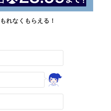
入でもれなくもらえる！