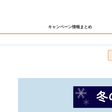
キャンペーン情報まとめ