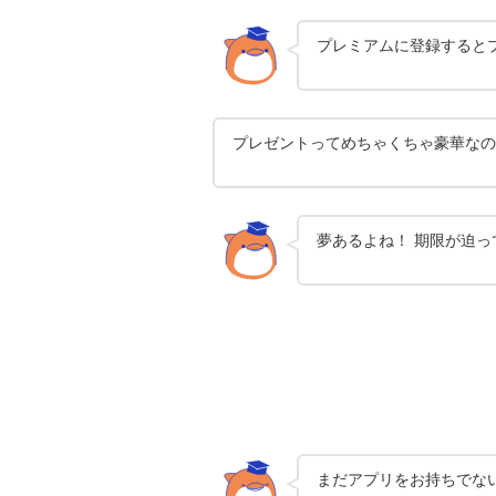
プレミアムに登録すると
プレゼントってめちゃくちゃ豪華なの
夢あるよね！ 期限が迫
まだアプリをお持ちでな