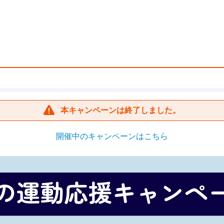
本キャンペーンは終了しました。
開催中のキャンペーンはこちら