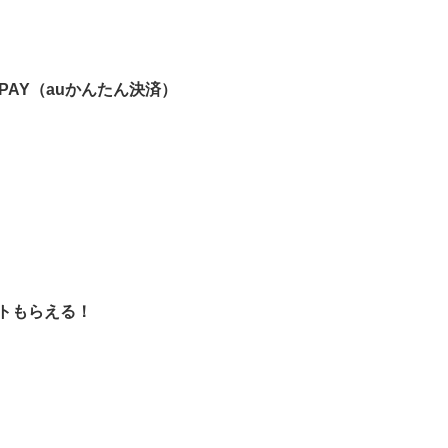
 PAY（auかんたん決済）
ントもらえる！