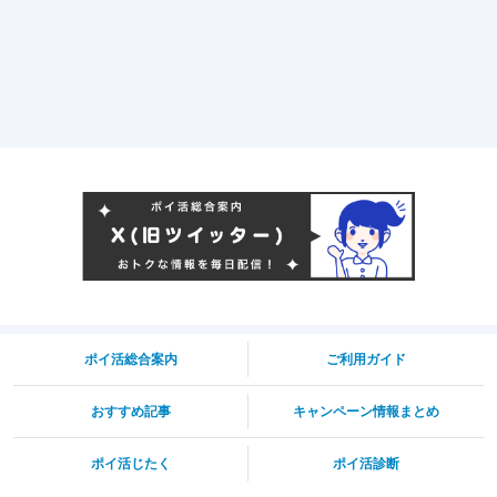
ポイ活総合案内
ご利用ガイド
おすすめ記事
キャンペーン情報まとめ
ポイ活じたく
ポイ活診断