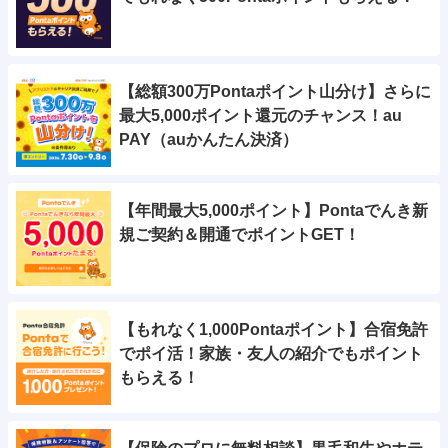
【総額300万Pontaポイント山分け】さらに
最大5,000ポイント還元のチャンス！au
PAY（auかんたん決済）
【年間最大5,000ポイント】Pontaでんき新
規ご契約＆開通でポイントGET！
【もれなく1,000Pontaポイント】合宿免許
でポイ活！家族・友人の紹介でもポイント
もらえる！