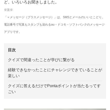
ど、いろいろお聞きしました。
※注※
「＋メッセージ（プラスメッセージ）」は、SMSとメールのいいとこどり。
電話番号で写真もスタンプも送れるau・ドコモ・ソフトバンクのメッセージ
アプリです。
目次
クイズで間違ったことが学びに繋がる
経験できなかったことにチャレンジできていることが
楽しい
クイズに答えるだけでPontaポイントが当たるってす
ごい