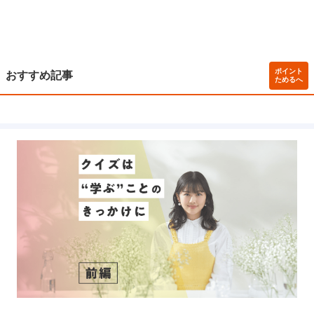
ポイント
おすすめ記事
ためるへ