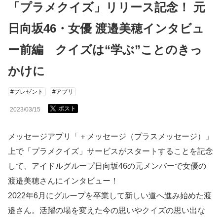
「プラメクイズ」リリース記念！ 元
日向坂46・女優 渡邉美穂インタビュ
ー前編 クイズは“学ぶ”ことのきっ
かけに
#プレゼント
#アプリ
ポスト
2023/03/15
メッセージアプリ「＋メッセージ（プラスメッセージ）」
上で「プラメクイズ」サービスがスタートすることを記念
して、アイドルグループ日向坂46の元メンバーで女優の
渡邉美穂さんにインタビュー！
2022年6月にグループを卒業して新しい道へ進み始めた渡
邉さん。活躍の場を変えた今の思いやクイズの思い出な