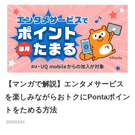
【マンガで解説】エンタメサービス
を楽しみながらおトクにPontaポイン
トをためる方法
2025/03/14