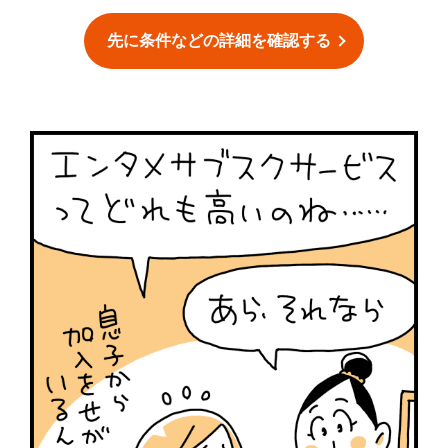
先に条件などの詳細を確認する