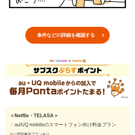
条件などの詳細を確認する
＜Netflix・TELASA＞
・au/UQ mobileのスマートフォン向け料金プラン
※一部対象外プランあり