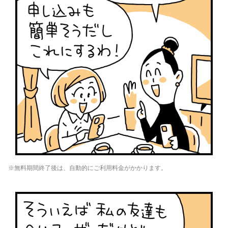
※無料期間終了後は、自動的にご利用料金がかかります。