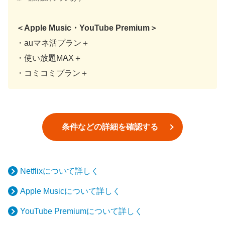
＜Apple Music・YouTube Premium＞
・auマネ活プラン＋
・使い放題MAX＋
・コミコミプラン＋
条件などの詳細を確認する
Netflixについて詳しく
Apple Musicについて詳しく
YouTube Premiumについて詳しく